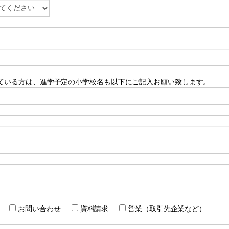
ている方は、進学予定の小学校名も以下にご記入お願い致します。
お問い合わせ
資料請求
営業（取引先企業など）