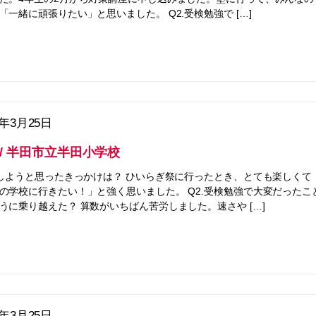
「一緒に頑張りたい」と思いました。 Q2.受検勉強で […]
5年3月25日
 / 半田市立半田小学校
をしようと思ったきっかけは？ ひいらぎ祭に行ったとき、とても楽しくて
の学校に行きたい！」と強く思いました。 Q2.受検勉強で大変だったこ
うに乗り越えた？ 算数がいちばん苦労しました。速さや […]
5年3月25日