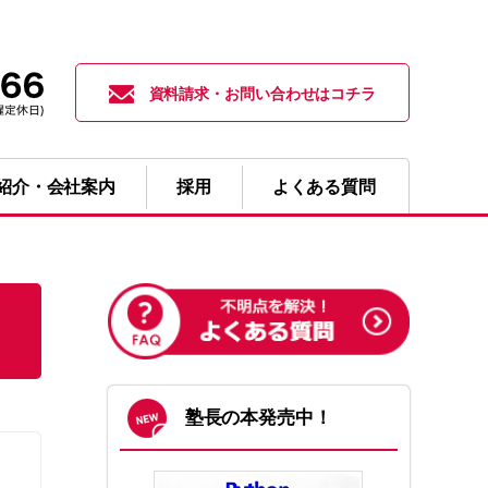
資料請求・お問い合わせはコチラ
紹介・会社案内
採用
よくある質問
塾長の本発売中！