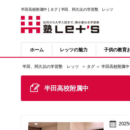
半田高校附属中 | タグ | 半田、阿久比の学習塾 レッツ
ホーム
レッツの魅力
子供の教育
半田、阿久比の学習塾 レッツ
＞ タグ ＞ 半田高校附属中
半田高校附属中
202