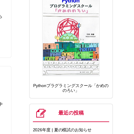
ち
Pythonプラグラミングスクール「かめの
のろい」
中
最近の投稿
2026年度 | 夏の模試のお知らせ