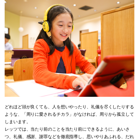
どれほど頭が良くても、人を想いやったり、礼儀を尽くしたりする
ような、「周りに愛されるチカラ」がなければ、周りから孤立して
しまいます。
レッツでは、当たり前のことを当たり前にできるように、あいさ
つ、礼儀、感謝、謝罪などを徹底指導し、思いやりあふれる、だれ