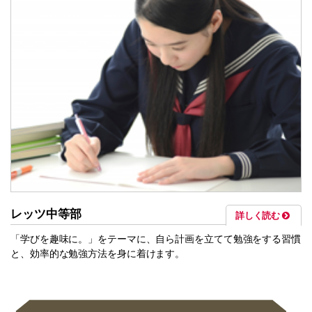
レッツ中等部
詳しく読む
「学びを趣味に。」をテーマに、自ら計画を立てて勉強をする習慣
と、効率的な勉強方法を身に着けます。