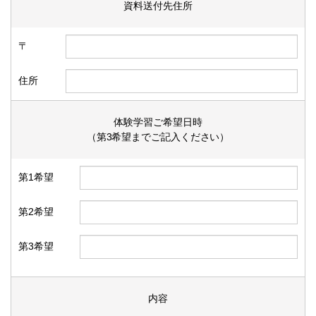
資料送付先住所
〒
住所
体験学習ご希望日時
（第3希望までご記入ください）
第1希望
第2希望
第3希望
内容