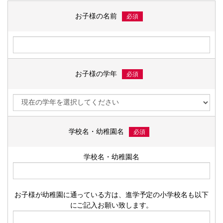
お子様の名前
必須
お子様の学年
必須
学校名・幼稚園名
必須
学校名・幼稚園名
お子様が幼稚園に通っている方は、進学予定の小学校名も以下
にご記入お願い致します。