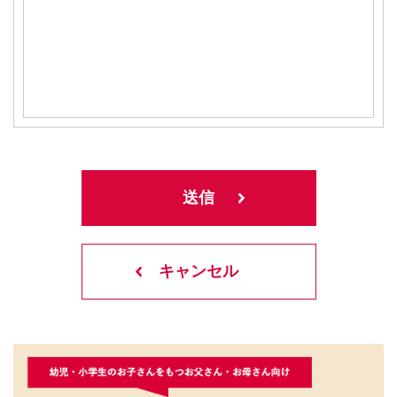
キャンセル