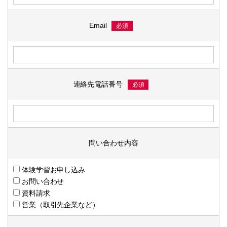
Email
必須
連絡先電話番号
必須
問い合わせ内容
体験学習お申し込み
お問い合わせ
資料請求
営業（取引先企業など）