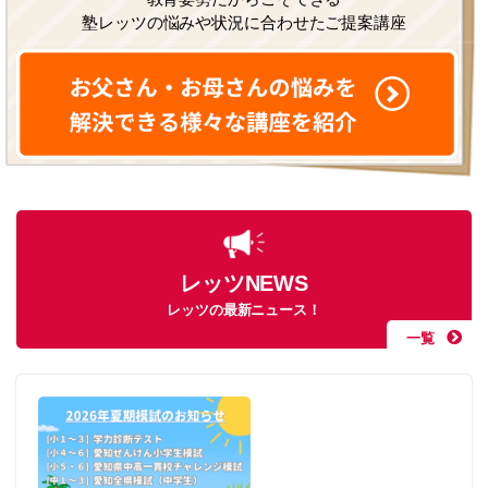
塾レッツの悩みや状況に合わせたご提案講座
レッツNEWS
レッツの最新ニュース！
一覧