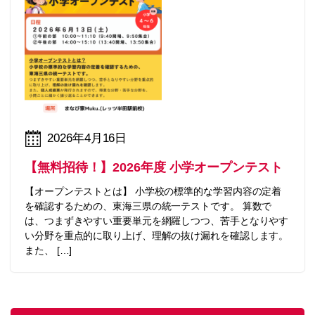
2026年4月16日
【無料招待！】2026年度 小学オープンテスト
【オープンテストとは】 小学校の標準的な学習内容の定着
を確認するための、東海三県の統一テストです。 算数で
は、つまずきやすい重要単元を網羅しつつ、苦手となりやす
い分野を重点的に取り上げ、理解の抜け漏れを確認します。
また、 […]