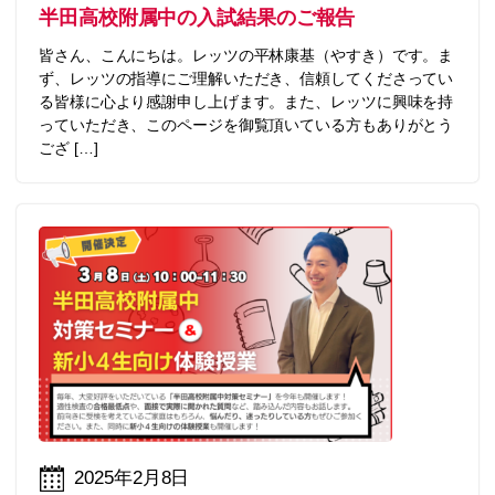
半田高校附属中の入試結果のご報告
皆さん、こんにちは。レッツの平林康基（やすき）です。ま
ず、レッツの指導にご理解いただき、信頼してくださってい
る皆様に心より感謝申し上げます。また、レッツに興味を持
っていただき、このページを御覧頂いている方もありがとう
ござ […]
2025年2月8日