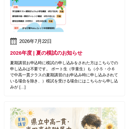
2026年7月22日
2026年度 | 夏の模試のお知らせ
夏期講習お申込時に模試の申し込みをされた方はこちらでの
申し込みは不要です。 ポート生（学童生）も（小５・小６
で中高一貫クラスの夏期講習のお申込み時に申し込みされて
いる場合を除き、）模試を受ける場合にはこちらから申し込
みが […]