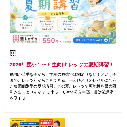
2026年度小１〜６生向け レッツの夏期講習！
勉強が苦手な子から、学校の勉強では物足りない！という子
まで、レッツだからこそできる、一人ひとりのレベルに合っ
た集団個別型の夏期講習。この夏、レッツで可能性を最大限
引き出しませんか？ ※小５・６生で公立中高一貫対策講座
を受 […]