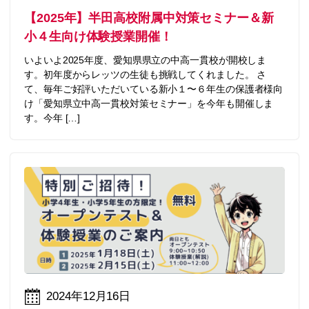
【2025年】半田高校附属中対策セミナー＆新
小４生向け体験授業開催！
いよいよ2025年度、愛知県県立の中高一貫校が開校しま
す。初年度からレッツの生徒も挑戦してくれました。 さ
て、毎年ご好評いただいている新小１〜６年生の保護者様向
け「愛知県立中高一貫校対策セミナー」を今年も開催しま
す。今年 […]
2024年12月16日