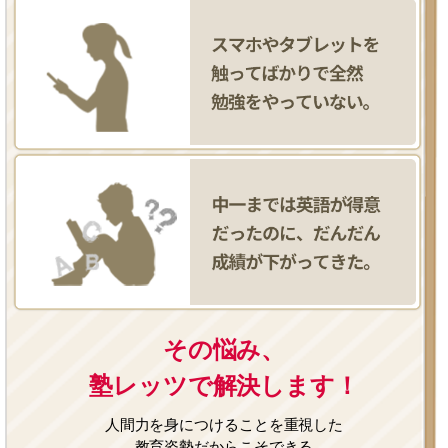
その悩み、
塾レッツで解決します！
人間力を身につけることを重視した
教育姿勢だからこそできる