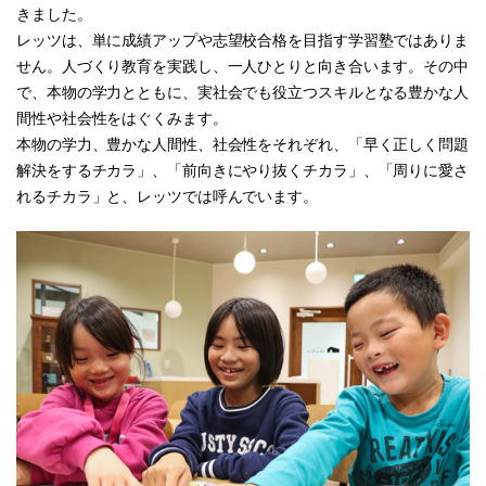
きました。
レッツは、単に成績アップや志望校合格を目指す学習塾ではありま
せん。人づくり教育を実践し、一人ひとりと向き合います。その中
で、本物の学力とともに、実社会でも役立つスキルとなる豊かな人
間性や社会性をはぐくみます。
本物の学力、豊かな人間性、社会性をそれぞれ、「早く正しく問題
解決をするチカラ」、「前向きにやり抜くチカラ」、「周りに愛さ
れるチカラ」と、レッツでは呼んでいます。