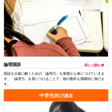
論理国語
詳しく読む
国語を正確に解くための「論理力」を基礎から身につけていきま
す。「論理力」を身につけることで、他の教科も飛躍的に伸びま
す。
中学生向け
講座