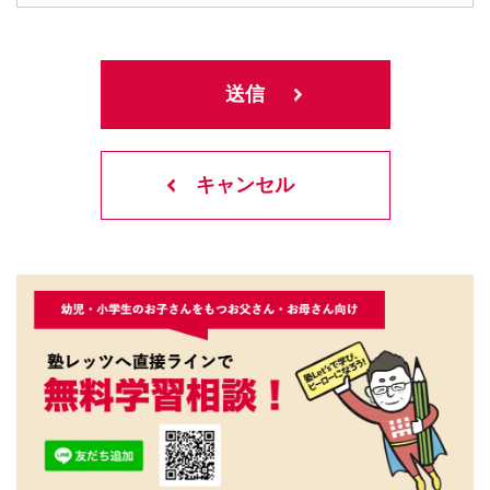
キャンセル