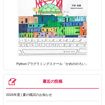
Pythonプラグラミングスクール「かめののろい」
最近の投稿
2026年度 | 夏の模試のお知らせ