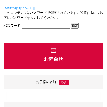
[ 2015年3月27日 ] [ asuki ] [ ]
このコンテンツはパスワードで保護されています。閲覧するには以
下にパスワードを入力してください。
パスワード:
お問合せ
お子様の名前
必須