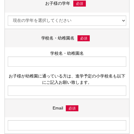
お子様の学年
必須
学校名・幼稚園名
必須
学校名・幼稚園名
お子様が幼稚園に通っている方は、進学予定の小学校名も以下
にご記入お願い致します。
Email
必須