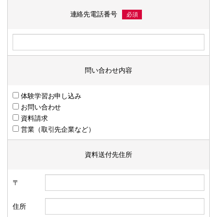
連絡先電話番号
必須
問い合わせ内容
体験学習お申し込み
お問い合わせ
資料請求
営業（取引先企業など）
資料送付先住所
〒
住所