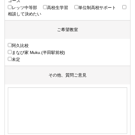
コース
レッツ中等部
高校生学習
単位制高校サポート
相談して決めたい
ご希望教室
阿久比校
まなび家 Muku.(半田駅前校)
未定
その他、質問ご意見