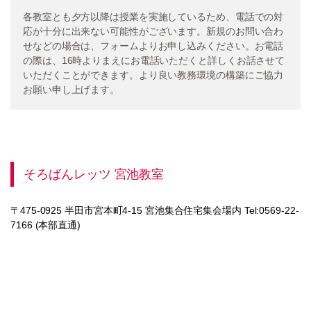
各教室とも夕方以降は授業を実施しているため、電話での対
応が十分に出来ない可能性がございます。新規のお問い合わ
せなどの場合は、フォームよりお申し込みください。お電話
の際は、16時よりまえにお電話いただくと詳しくお話させて
いただくことができます。より良い教務環境の構築にご協力
お願い申し上げます。
そろばんレッツ 宮池教室
〒475-0925 半田市宮本町4-15 宮池集合住宅集会場内 Tel:0569-22-
7166 (本部直通)