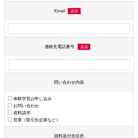
Email
必須
連絡先電話番号
必須
問い合わせ内容
体験学習お申し込み
お問い合わせ
資料請求
営業（取引先企業など）
資料送付先住所