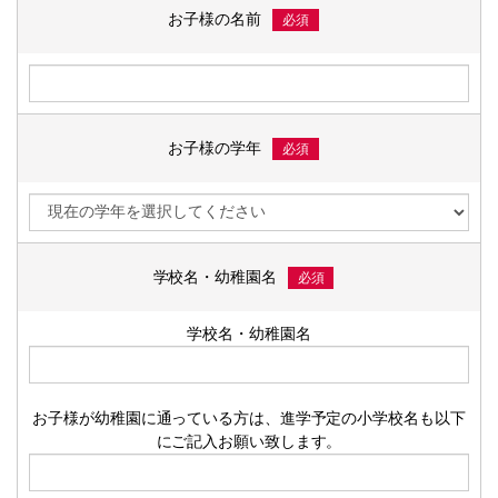
お子様の名前
必須
お子様の学年
必須
学校名・幼稚園名
必須
学校名・幼稚園名
お子様が幼稚園に通っている方は、進学予定の小学校名も以下
にご記入お願い致します。