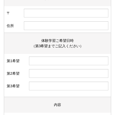
〒
住所
体験学習ご希望日時
（第3希望までご記入ください）
第1希望
第2希望
第3希望
内容