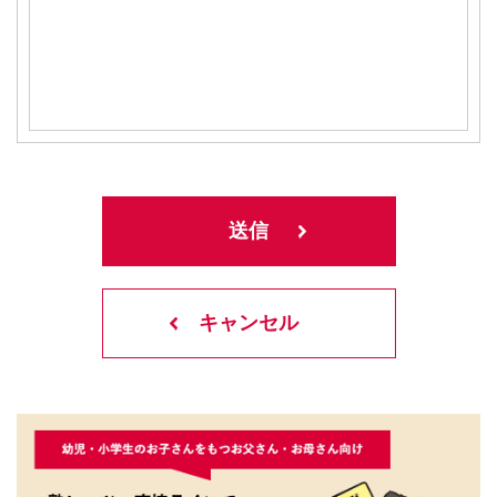
キャンセル