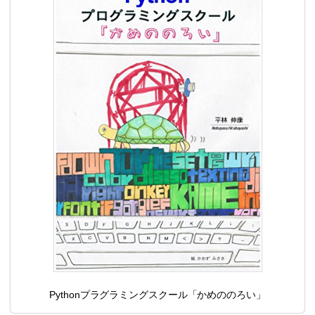
Pythonプラグラミングスクール「かめののろい」