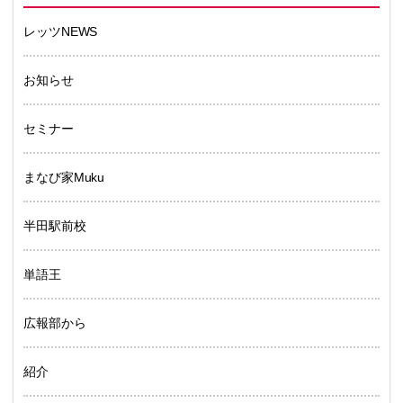
レッツNEWS
お知らせ
セミナー
まなび家Muku
半田駅前校
単語王
広報部から
紹介