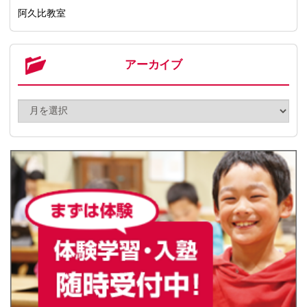
阿久比教室
アーカイブ