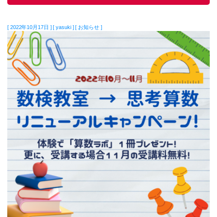
[ 2022年10月17日 ] [ yasuki ] [ お知らせ ]