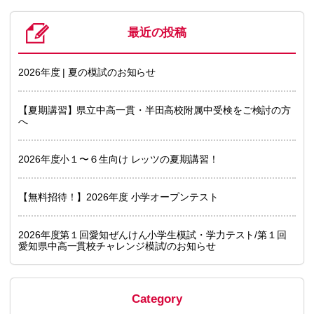
最近の投稿
2026年度 | 夏の模試のお知らせ
【夏期講習】県立中高一貫・半田高校附属中受検をご検討の方
へ
2026年度小１〜６生向け レッツの夏期講習！
【無料招待！】2026年度 小学オープンテスト
2026年度第１回愛知ぜんけん小学生模試・学力テスト/第１回
愛知県中高一貫校チャレンジ模試/のお知らせ
Category