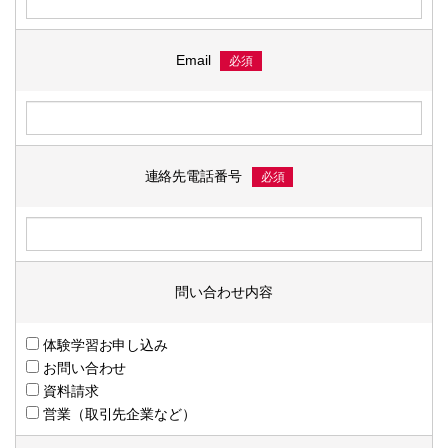
Email
必須
連絡先電話番号
必須
問い合わせ内容
体験学習お申し込み
お問い合わせ
資料請求
営業（取引先企業など）