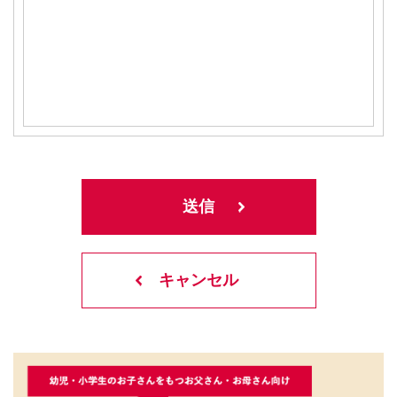
キャンセル