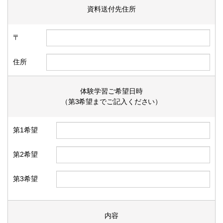
資料送付先住所
〒
住所
体験学習ご希望日時
（第3希望までご記入ください）
第1希望
第2希望
第3希望
内容