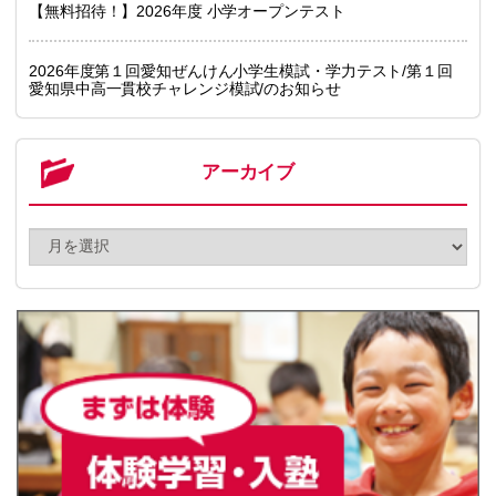
【無料招待！】2026年度 小学オープンテスト
2026年度第１回愛知ぜんけん小学生模試・学力テスト/第１回
愛知県中高一貫校チャレンジ模試/のお知らせ
アーカイブ