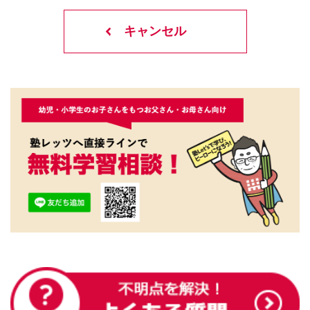
キャンセル