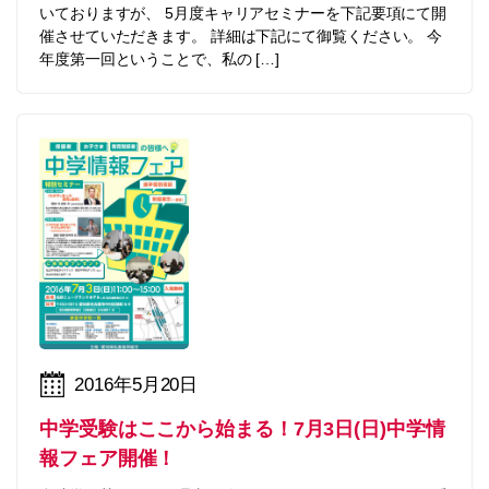
いておりますが、 5月度キャリアセミナーを下記要項にて開
催させていただきます。 詳細は下記にて御覧ください。 今
年度第一回ということで、私の […]
2016年5月20日
中学受験はここから始まる！7月3日(日)中学情
報フェア開催！