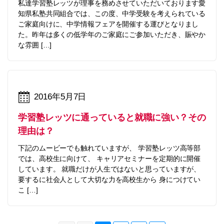
私達学習塾レッツが理事を務めさせていただいております愛
知県私塾共同組合では、この度、中学受験を考えられている
ご家庭向けに、中学情報フェアを開催する運びとなりまし
た。昨年は多くの低学年のご家庭にご参加いただき、賑やか
な雰囲 […]
2016年5月7日
学習塾レッツに通っていると就職に強い？その
理由は？
下記のムービーでも触れていますが、 学習塾レッツ高等部
では、高校生に向けて、 キャリアセミナーを定期的に開催
しています。 就職だけが人生ではないと思っていますが、
要するに社会人として大切な力を高校生から 身につけてい
こ […]