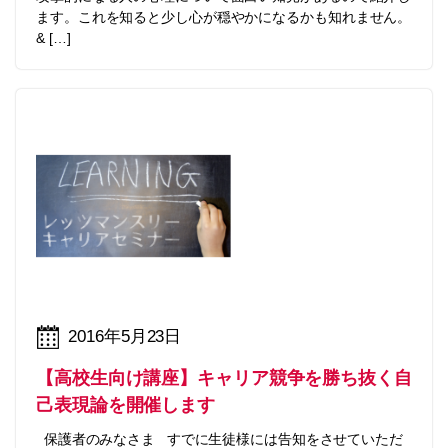
ます。これを知ると少し心が穏やかになるかも知れません。
& […]
2016年5月23日
【高校生向け講座】キャリア競争を勝ち抜く自
己表現論を開催します
保護者のみなさま すでに生徒様には告知をさせていただ