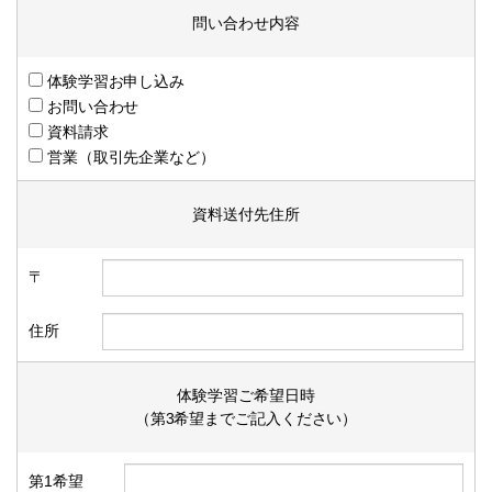
問い合わせ内容
体験学習お申し込み
お問い合わせ
資料請求
営業（取引先企業など）
資料送付先住所
〒
住所
体験学習ご希望日時
（第3希望までご記入ください）
第1希望