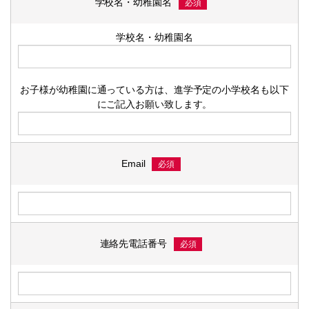
学校名・幼稚園名
必須
学校名・幼稚園名
お子様が幼稚園に通っている方は、進学予定の小学校名も以下
にご記入お願い致します。
Email
必須
連絡先電話番号
必須