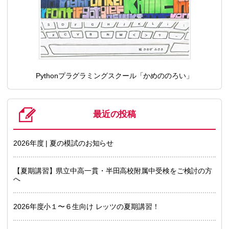
Pythonプラグラミングスクール「かめののろい」
最近の投稿
2026年度 | 夏の模試のお知らせ
【夏期講習】県立中高一貫・半田高校附属中受検をご検討の方
へ
2026年度小１〜６生向け レッツの夏期講習！