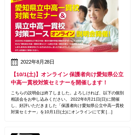
2022年8月28日
【10/1(土)】オンライン 保護者向け愛知県公立
中高一貫校対策セミナーを開催します！
こちらの説明会は終了しました。よろしければ、以下の個別
相談会をお申し込みください。 2022年8月21日(日)に開催
し、好評いただきました「保護者向け愛知県公立中高一貫校
対策セミナー」を10月1日(土)にオンラインにて実 […]