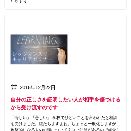
だき […]
2016年12月22日
自分の正しさを証明したい人が相手を傷つける
から受け流すのです
「悔しい」「悲しい」 学校でひどいことを言われたと相談
を受けました。腹たちますよね。ちょっと一般化しますが、
攻撃的になる人の心理について面白い知見があるので紹介し