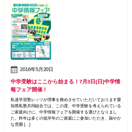
2016年5月20日
中学受験はここから始まる！7月3日(日)中学情
報フェア開催！
私達学習塾レッツが理事を務めさせていただいております愛
知県私塾共同組合では、この度、中学受験を考えられている
ご家庭向けに、中学情報フェアを開催する運びとなりまし
た。昨年は多くの低学年のご家庭にご参加いただき、賑やか
な雰囲 […]