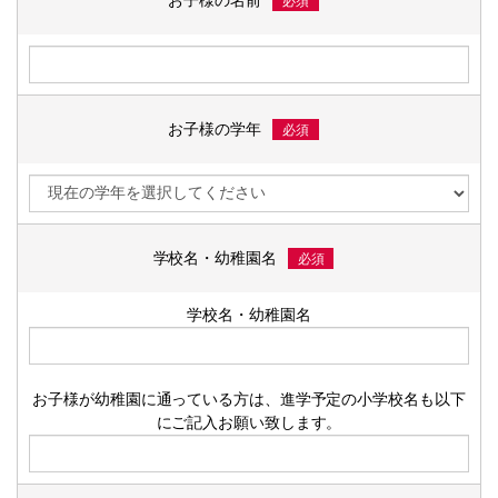
必須
お子様の学年
必須
学校名・幼稚園名
必須
学校名・幼稚園名
お子様が幼稚園に通っている方は、進学予定の小学校名も以下
にご記入お願い致します。