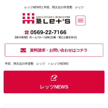
レッツNEWS | 半田、阿久比の学習塾 レッツ
Toggle
navigation
資料請求・お問い合わせはコチラ
半田、阿久比の学習塾 レッツ
＞ レッツNEWS
レッツNEWS