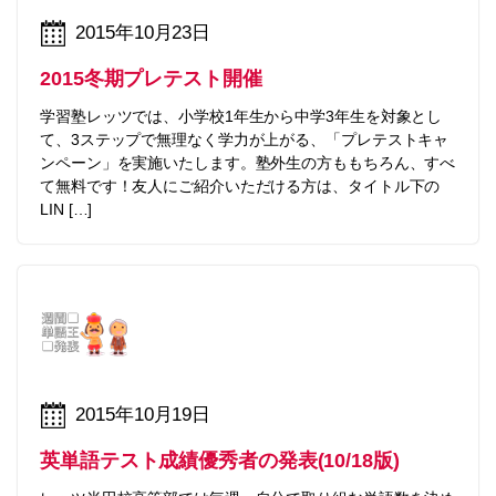
2015年10月23日
2015冬期プレテスト開催
学習塾レッツでは、小学校1年生から中学3年生を対象とし
て、3ステップで無理なく学力が上がる、「プレテストキャ
ンペーン」を実施いたします。塾外生の方ももちろん、すべ
て無料です！友人にご紹介いただける方は、タイトル下の
LIN […]
2015年10月19日
英単語テスト成績優秀者の発表(10/18版)