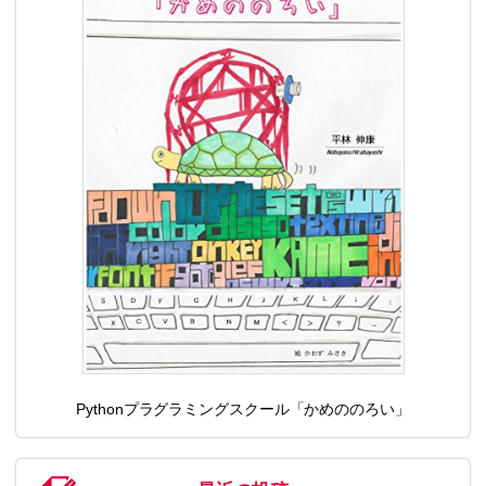
Pythonプラグラミングスクール「かめののろい」