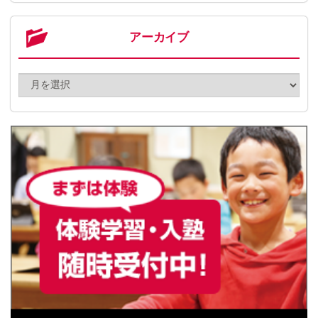
アーカイブ