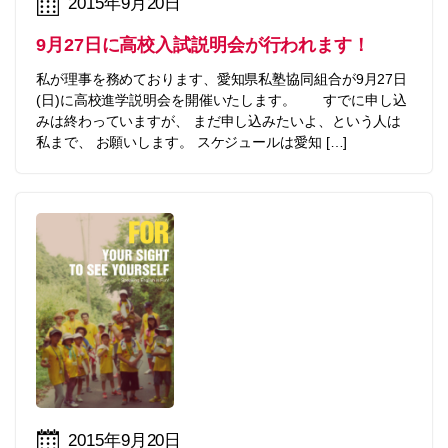
2015年9月20日
9月27日に高校入試説明会が行われます！
私が理事を務めております、愛知県私塾協同組合が9月27日
(日)に高校進学説明会を開催いたします。 すでに申し込
みは終わっていますが、 まだ申し込みたいよ、という人は
私まで、 お願いします。 スケジュールは愛知 […]
2015年9月20日