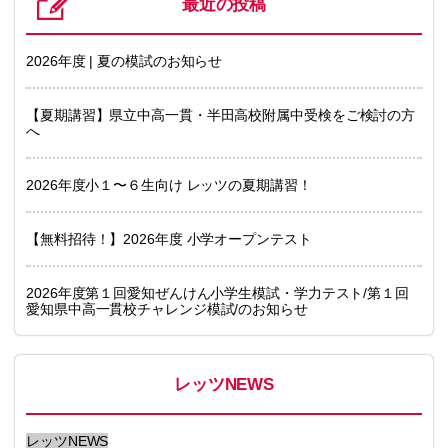
最近の投稿
2026年度 | 夏の模試のお知らせ
【夏期講習】県立中高一貫・半田高校附属中受検をご検討の方
へ
2026年度小１〜６生向け レッツの夏期講習！
【無料招待！】2026年度 小学オープンテスト
2026年度第１回愛知ぜんけん小学生模試・学力テスト/第１回
愛知県中高一貫校チャレンジ模試/のお知らせ
レッツNEWS
レッツNEWS