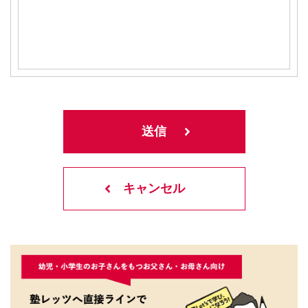
キャンセル