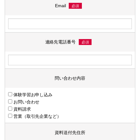
Email
必須
連絡先電話番号
必須
問い合わせ内容
体験学習お申し込み
お問い合わせ
資料請求
営業（取引先企業など）
資料送付先住所