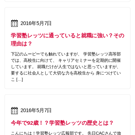
2016年5月7日
学習塾レッツに通っていると就職に強い？その
理由は？
下記のムービーでも触れていますが、 学習塾レッツ高等部
では、高校生に向けて、 キャリアセミナーを定期的に開催
しています。 就職だけが人生ではないと思っていますが、
要するに社会人として大切な力を高校生から 身につけてい
こ […]
2016年5月7日
今年で92歳！？学習塾レッツの歴史とは？
こんにちは！学習塾レッツ広報部です。 先日CACさんで放