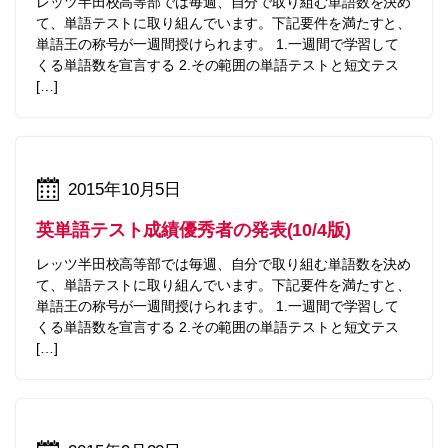
レッツ半田校高等部では毎週、自分で取り組む単語数を決め
て、単語テストに取り組んでいます。下記要件を満たすと、
単語王の称号が一週間授けられます。 1.一週間で学習して
くる単語数を宣言する 2.その範囲の単語テストと短文テス
[…]
2015年10月5日
英単語テスト成績優秀者の発表(10/4版)
レッツ半田校高等部では毎週、自分で取り組む単語数を決め
て、単語テストに取り組んでいます。下記要件を満たすと、
単語王の称号が一週間授けられます。 1.一週間で学習して
くる単語数を宣言する 2.その範囲の単語テストと短文テス
[…]