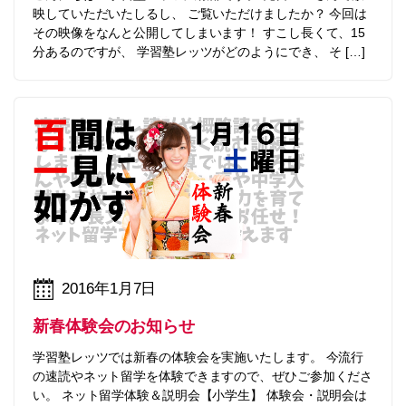
映していただいたしるし、 ご覧いただけましたか？ 今回は
その映像をなんと公開してしまいます！ すこし長くて、15
分あるのですが、 学習塾レッツがどのようにでき、 そ […]
2016年1月7日
新春体験会のお知らせ
学習塾レッツでは新春の体験会を実施いたします。 今流行
の速読やネット留学を体験できますので、ぜひご参加くださ
い。 ネット留学体験＆説明会【小学生】 体験会・説明会は