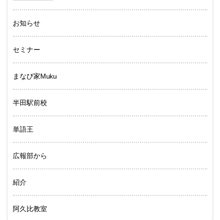
お知らせ
セミナー
まなび家Muku
半田駅前校
単語王
広報部から
紹介
阿久比教室