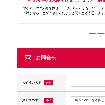
やる気への導火線を探せ！ 「やる気がわかなーい！」
て沸かせることができるんだよ」と聞くとどう思いますか
«
<
お問合せ
お子様の名前
必須
お子様の学年
必須