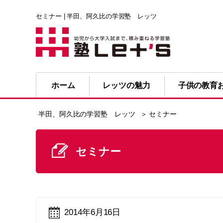
セミナー | 半田、阿久比の学習塾 レッツ
ホーム
レッツの魅力
子供の教育
半田、阿久比の学習塾 レッツ
＞ セミナー
セミナー
2014年6月16日