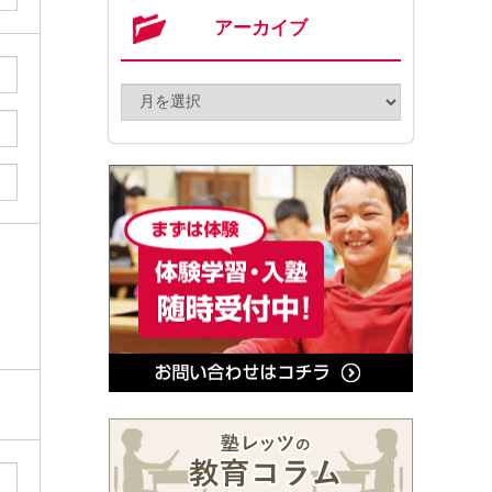
アーカイブ