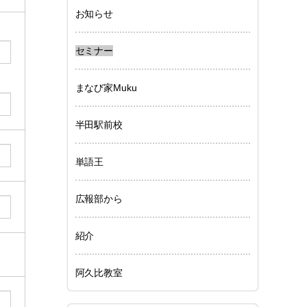
お知らせ
セミナー
まなび家Muku
半田駅前校
単語王
広報部から
紹介
阿久比教室