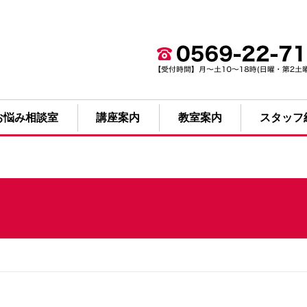
お悩み相談室
講座案内
教室案内
スタッフ