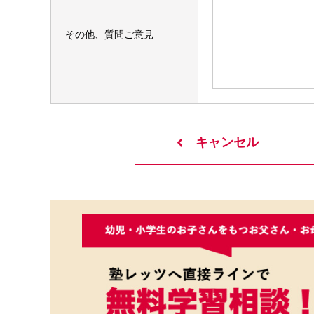
その他、質問ご意見
キャンセル