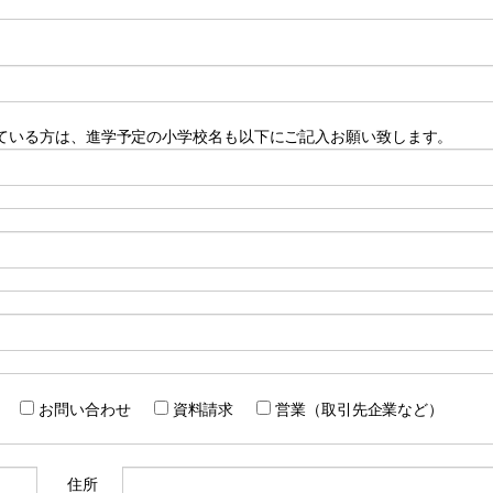
ている方は、進学予定の小学校名も以下にご記入お願い致します。
お問い合わせ
資料請求
営業（取引先企業など）
住所