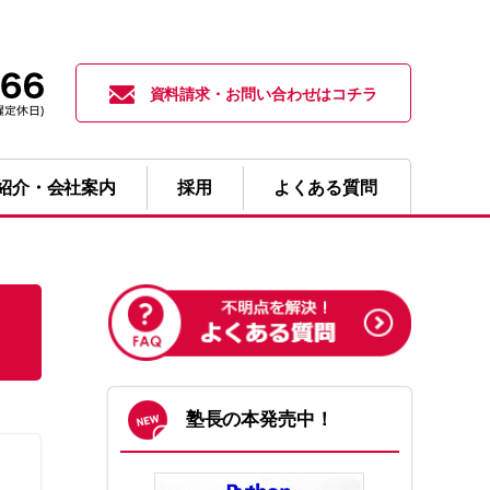
資料請求・お問い合わせはコチラ
紹介・会社案内
採用
よくある質問
塾長の本発売中！