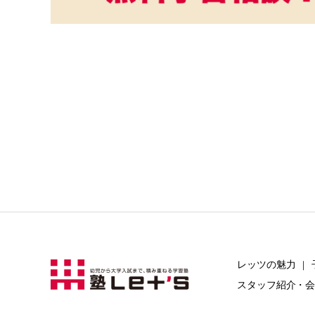
レッツの魅力
｜
スタッフ紹介・