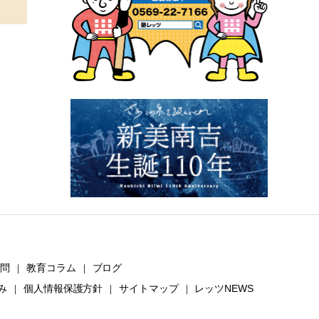
質問
教育コラム
ブログ
｜
｜
み
個人情報保護方針
サイトマップ
レッツNEWS
｜
｜
｜