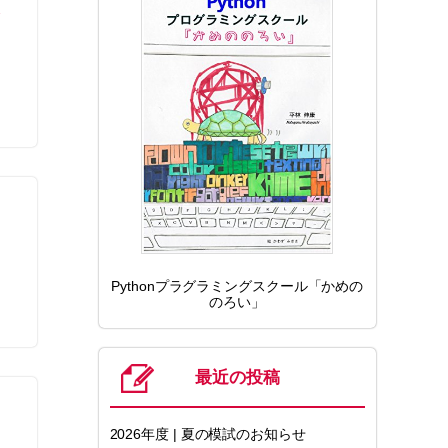
Pythonプラグラミングスクール「かめの
のろい」
最近の投稿
2026年度 | 夏の模試のお知らせ