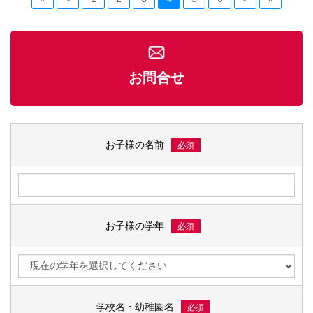
お問合せ
お子様の名前
必須
お子様の学年
必須
学校名・幼稚園名
必須