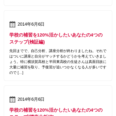
2014年6月6日
学校の補習を120%活かしたいあなたの4つの
ステップ(検証編)
先回までで、自己分析、講座分析が終わりましたね。それで
はついに講座と自分がマッチするかどうかを考えていきまし
ょう。特に横須賀高校と半田東高校の生徒さんは真面目故に
大量に補習を取り、予復習が追いつかなくなる人が多いです
ので […]
2014年6月6日
学校の補習を120%活かしたいあなたの4つの