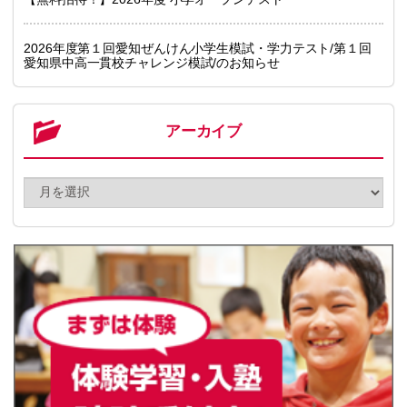
2026年度第１回愛知ぜんけん小学生模試・学力テスト/第１回
愛知県中高一貫校チャレンジ模試/のお知らせ
アーカイブ