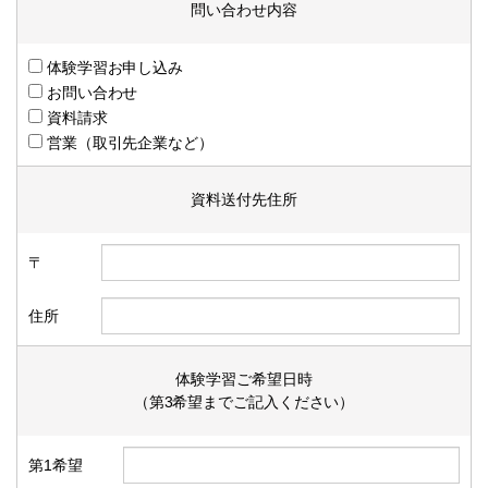
問い合わせ内容
体験学習お申し込み
お問い合わせ
資料請求
営業（取引先企業など）
資料送付先住所
〒
住所
体験学習ご希望日時
（第3希望までご記入ください）
第1希望