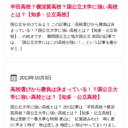
半田高校？横須賀高校？国公立大学に強い高校
とは？【知多・公立高校】
国公立を分けてみよう この記事は「高校選びから勝負は決
まっている！？国公立大学に強い高校とは？【知多・公立高
校】」の続きです。 難関国公立と地方国公立 前回の記事で
は、「国公立大学にはこの高校が強い！」という記事を書か
せ […]
2013年10月3日
高校選びから勝負は決まっている！？国公立大
学に強い高校とは？【知多・公立高校】
国公立大学に強い高校とは？ 次の記事は「半田高校？横須
賀高校？国公立大学に強い高校とは？【知多・公立高校】」
秋は受験で一番大事な時期 奥山に 紅葉踏みわけ 鳴く鹿
の 声きく時ぞ 秋は悲しき 物悲しい秋がやってまいりまし