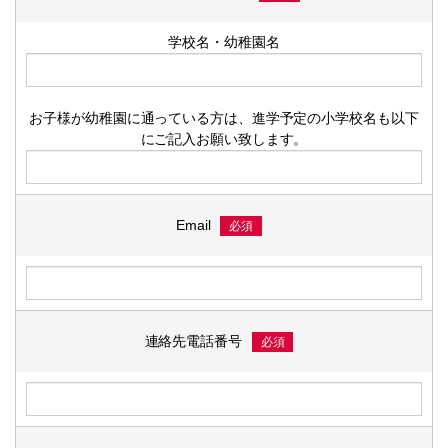
学校名・幼稚園名
お子様が幼稚園に通っている方は、進学予定の小学校名も以下
にご記入お願い致します。
Email
必須
連絡先電話番号
必須