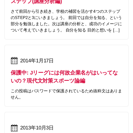
ステップ(講座分析編)
さて前回から引き続き、学校の補習を活かす4つのステップ
のSTEP2と3にいきましょう。 前回では自分を知る、という
部分を勉強しました。次は講座の分析と、成功のイメージに
ついて考えていきましょう。 自分を知る 目的と想いを […]
2014年1月17日
保護中: Jリーグには何故企業名がはいってな
いの？現代文対策スポーツ論編
この投稿はパスワードで保護されているため抜粋文はありま
せん。
2013年10月3日