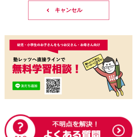
キャンセル