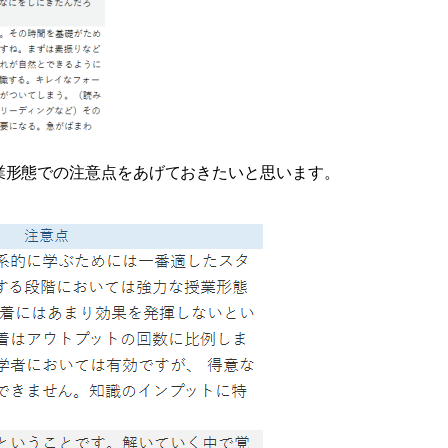
業形態での注意点をあげておきたいと思います。