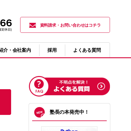
資料請求・お問い合わせはコチラ
紹介・会社案内
採用
よくある質問
塾長の本発売中！