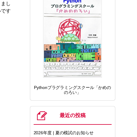
きまし
いです
Pythonプラグラミングスクール「かめの
のろい」
最近の投稿
2026年度 | 夏の模試のお知らせ