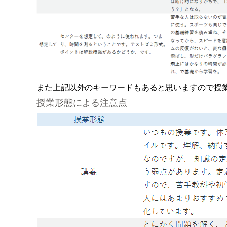
また上記以外のキーワードもあると思いますので授
授業形態による注意点